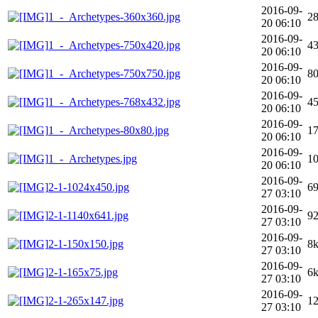
2016-09-
1_-_Archetypes-360x360.jpg
2
20 06:10
2016-09-
1_-_Archetypes-750x420.jpg
4
20 06:10
2016-09-
1_-_Archetypes-750x750.jpg
8
20 06:10
2016-09-
1_-_Archetypes-768x432.jpg
4
20 06:10
2016-09-
1_-_Archetypes-80x80.jpg
1
20 06:10
2016-09-
1_-_Archetypes.jpg
1
20 06:10
2016-09-
2-1-1024x450.jpg
6
27 03:10
2016-09-
2-1-1140x641.jpg
9
27 03:10
2016-09-
2-1-150x150.jpg
8
27 03:10
2016-09-
2-1-165x75.jpg
6
27 03:10
2016-09-
2-1-265x147.jpg
1
27 03:10