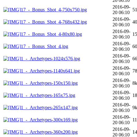
20 06:10
2016-09-
17_-_Bonus_Shot_4-750x750.jpg
5
20 06:10
2016-09-
17_-_Bonus_Shot_4-768x432.jpg
4
20 06:10
2016-09-
17_-_Bonus_Shot_4-80x80.jpg
1
20 06:10
2016-09-
17_-_Bonus_Shot_4.jpg
6
20 06:10
2016-09-
1_-_Archetypes-1024x576.jpg
6
20 06:10
2016-09-
1_-_Archetypes-1140x641.jpg
7
20 06:10
2016-09-
1_-_Archetypes-150x150.jpg
8
20 06:10
2016-09-
1_-_Archetypes-165x75.jpg
1
20 06:10
2016-09-
1_-_Archetypes-265x147.jpg
9
20 06:10
2016-09-
1_-_Archetypes-300x169.jpg
1
20 06:10
2016-09-
1_-_Archetypes-360x200.jpg
1
20 06:10