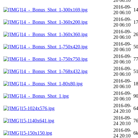
20 06:10
2016-09-
14_-_Bonus_Shot_1-300x169.jpg
1
20 06:10
2016-09-
14_-_Bonus_Shot_1-360x200.jpg
1
20 06:10
2016-09-
14_-_Bonus_Shot_1-360x360.jpg
2
20 06:10
2016-09-
14_-_Bonus_Shot_1-750x420.jpg
5
20 06:10
2016-09-
14_-_Bonus_Shot_1-750x750.jpg
7
20 06:10
2016-09-
14_-_Bonus_Shot_1-768x432.jpg
5
20 06:10
2016-09-
14_-_Bonus_Shot_1-80x80.jpg
1
20 06:10
2016-09-
14_-_Bonus_Shot_1.jpg
9
20 06:10
2016-09-
15-1024x576.jpg
6
24 20:10
2016-09-
15-1140x641.jpg
7
24 20:10
2016-09-
15-150x150.jpg
6
24 20:10