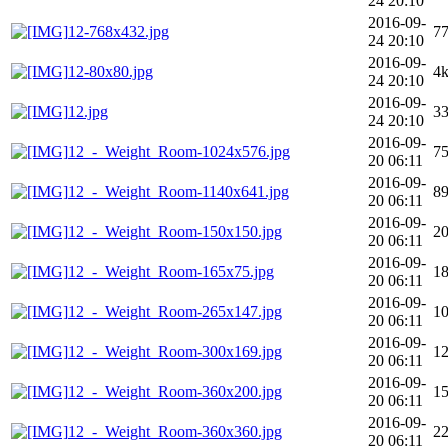
24 20:10
2016-09-
12-768x432.jpg
7
24 20:10
2016-09-
12-80x80.jpg
4
24 20:10
2016-09-
12.jpg
3
24 20:10
2016-09-
12_-_Weight_Room-1024x576.jpg
7
20 06:11
2016-09-
12_-_Weight_Room-1140x641.jpg
8
20 06:11
2016-09-
12_-_Weight_Room-150x150.jpg
2
20 06:11
2016-09-
12_-_Weight_Room-165x75.jpg
1
20 06:11
2016-09-
12_-_Weight_Room-265x147.jpg
1
20 06:11
2016-09-
12_-_Weight_Room-300x169.jpg
1
20 06:11
2016-09-
12_-_Weight_Room-360x200.jpg
1
20 06:11
2016-09-
12_-_Weight_Room-360x360.jpg
2
20 06:11