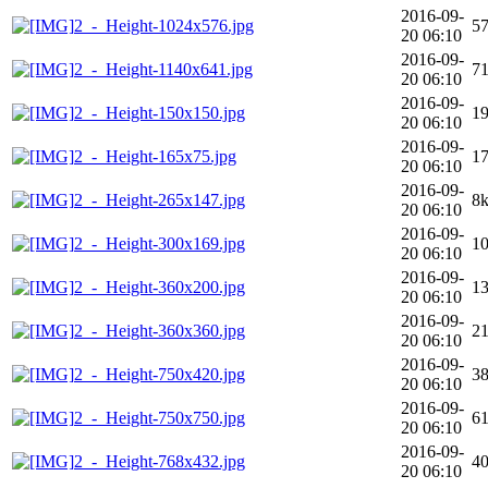
2016-09-
2_-_Height-1024x576.jpg
5
20 06:10
2016-09-
2_-_Height-1140x641.jpg
7
20 06:10
2016-09-
2_-_Height-150x150.jpg
1
20 06:10
2016-09-
2_-_Height-165x75.jpg
1
20 06:10
2016-09-
2_-_Height-265x147.jpg
8
20 06:10
2016-09-
2_-_Height-300x169.jpg
1
20 06:10
2016-09-
2_-_Height-360x200.jpg
1
20 06:10
2016-09-
2_-_Height-360x360.jpg
2
20 06:10
2016-09-
2_-_Height-750x420.jpg
3
20 06:10
2016-09-
2_-_Height-750x750.jpg
6
20 06:10
2016-09-
2_-_Height-768x432.jpg
4
20 06:10