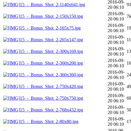
2016-09-
15_-_Bonus_Shot_2-1140x641.jpg
9
20 06:10
2016-09-
15_-_Bonus_Shot_2-150x150.jpg
7
20 06:10
2016-09-
15_-_Bonus_Shot_2-165x75.jpg
1
20 06:10
2016-09-
15_-_Bonus_Shot_2-265x147.jpg
1
20 06:10
2016-09-
15_-_Bonus_Shot_2-300x169.jpg
1
20 06:10
2016-09-
15_-_Bonus_Shot_2-360x200.jpg
1
20 06:10
2016-09-
15_-_Bonus_Shot_2-360x360.jpg
2
20 06:10
2016-09-
15_-_Bonus_Shot_2-750x420.jpg
4
20 06:10
2016-09-
15_-_Bonus_Shot_2-750x750.jpg
6
20 06:10
2016-09-
15_-_Bonus_Shot_2-768x432.jpg
5
20 06:10
2016-09-
15_-_Bonus_Shot_2-80x80.jpg
1
20 06:10
2016-09-