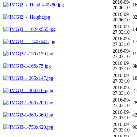
2016-09-
2_-_Height-80x80.jpg
1
20 06:10
2016-09-
2_-_Height.jpg
8
20 06:10
2016-09-
3-1-1024x565.jpg
1
27 03:10
2016-09-
3-1-1140x641.jpg
1
27 03:10
2016-09-
3-1-150x150.jpg
1
27 03:10
2016-09-
3-1-165x75.jpg
8
27 03:10
2016-09-
3-1-265x147.jpg
1
27 03:10
2016-09-
3-1-300x166.jpg
2
27 03:10
2016-09-
3-1-360x200.jpg
2
27 03:10
2016-09-
3-1-360x360.jpg
4
27 03:10
2016-09-
3-1-750x420.jpg
9
27 03:10
2016-09-