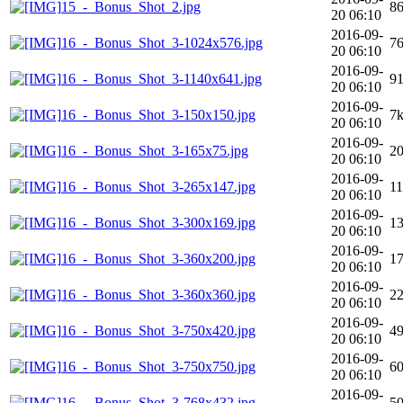
15_-_Bonus_Shot_2.jpg
8
20 06:10
2016-09-
16_-_Bonus_Shot_3-1024x576.jpg
7
20 06:10
2016-09-
16_-_Bonus_Shot_3-1140x641.jpg
9
20 06:10
2016-09-
16_-_Bonus_Shot_3-150x150.jpg
7
20 06:10
2016-09-
16_-_Bonus_Shot_3-165x75.jpg
2
20 06:10
2016-09-
16_-_Bonus_Shot_3-265x147.jpg
1
20 06:10
2016-09-
16_-_Bonus_Shot_3-300x169.jpg
1
20 06:10
2016-09-
16_-_Bonus_Shot_3-360x200.jpg
1
20 06:10
2016-09-
16_-_Bonus_Shot_3-360x360.jpg
2
20 06:10
2016-09-
16_-_Bonus_Shot_3-750x420.jpg
4
20 06:10
2016-09-
16_-_Bonus_Shot_3-750x750.jpg
6
20 06:10
2016-09-
16_-_Bonus_Shot_3-768x432.jpg
5